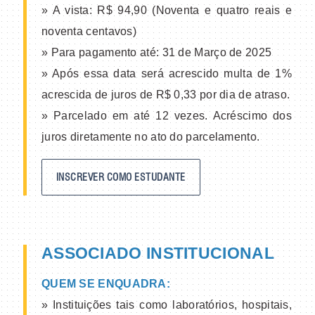
» A vista: R$ 94,90 (Noventa e quatro reais e
noventa centavos)
» Para pagamento até: 31 de Março de 2025
» Após essa data será acrescido multa de 1%
acrescida de juros de R$ 0,33 por dia de atraso.
» Parcelado em até 12 vezes. Acréscimo dos
juros diretamente no ato do parcelamento.
INSCREVER COMO ESTUDANTE
ASSOCIADO INSTITUCIONAL
QUEM SE ENQUADRA:
» Instituições tais como laboratórios, hospitais,