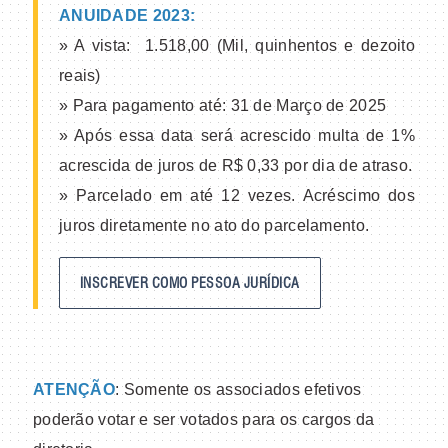
ANUIDADE 2023:
» A vista: 1.518,00 (Mil, quinhentos e dezoito
reais)
» Para pagamento até: 31 de Março de 2025
» Após essa data será acrescido multa de 1%
acrescida de juros de R$ 0,33 por dia de atraso.
» Parcelado em até 12 vezes. Acréscimo dos
juros diretamente no ato do parcelamento.
INSCREVER COMO PESSOA JURÍDICA
ATENÇÃO
: Somente os associados efetivos
poderão votar e ser votados para os cargos da