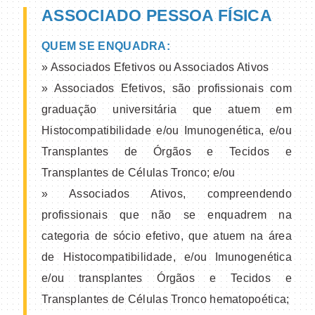
ASSOCIADO PESSOA FÍSICA
QUEM SE ENQUADRA:
» Associados Efetivos ou Associados Ativos
» Associados Efetivos, são profissionais com
graduação universitária que atuem em
Histocompatibilidade e/ou Imunogenética, e/ou
Transplantes de Órgãos e Tecidos e
Transplantes de Células Tronco; e/ou
» Associados Ativos, compreendendo
profissionais que não se enquadrem na
categoria de sócio efetivo, que atuem na área
de Histocompatibilidade, e/ou Imunogenética
e/ou transplantes Órgãos e Tecidos e
Transplantes de Células Tronco hematopoética;