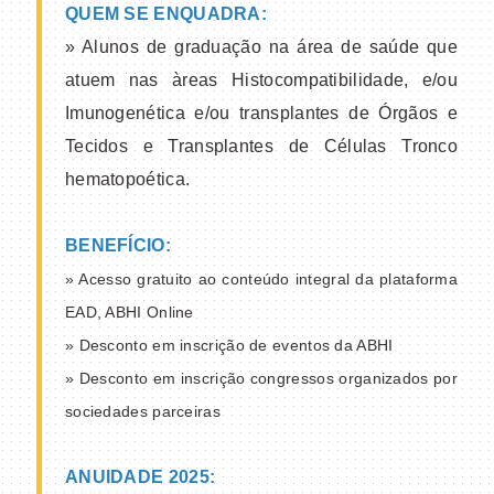
QUEM SE ENQUADRA:
» Alunos de graduação na área de saúde que
atuem nas àreas Histocompatibilidade, e/ou
Imunogenética e/ou transplantes de Órgãos e
Tecidos e Transplantes de Células Tronco
hematopoética.
BENEFÍCIO:
» Acesso gratuito ao conteúdo integral da plataforma
EAD, ABHI Online
» Desconto em inscrição de eventos da ABHI
» Desconto em inscrição congressos organizados por
sociedades parceiras
ANUIDADE 2025: