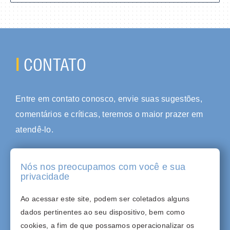
I
CONTATO
Entre em contato conosco, envie suas sugestões,
comentários e críticas, teremos o maior prazer em
atendê-lo.
Nós nos preocupamos com você e sua
privacidade
(11) 3926-8319
Ao acessar este site, podem ser coletados alguns
assessoria@abhi.com.br
dados pertinentes ao seu dispositivo, bem como
cookies, a fim de que possamos operacionalizar os