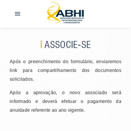
menu
I
ASSOCIE-SE
Após o preenchimento do formulário, enviaremos
link para compartilhamento dos documentos
solicitados.
Após a aprovação, o novo associado será
informado e deverá efetuar o pagamento da
anuidade referente ao ano vigente.