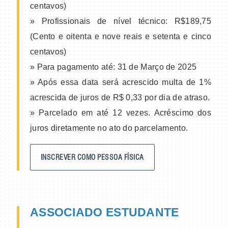
centavos)
» Profissionais de nível técnico: R$189,75
(Cento e oitenta e nove reais e setenta e cinco
centavos)
» Para pagamento até: 31 de Março de 2025
» Após essa data será acrescido multa de 1%
acrescida de juros de R$ 0,33 por dia de atraso.
» Parcelado em até 12 vezes. Acréscimo dos
juros diretamente no ato do parcelamento.
INSCREVER COMO PESSOA FÍSICA
ASSOCIADO ESTUDANTE