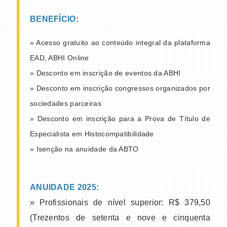
BENEFÍCIO:
» Acesso gratuito ao conteúdo integral da plataforma
EAD, ABHI Online
» Desconto em inscrição de eventos da ABHI
» Desconto em inscrição congressos organizados por
sociedades parceiras
» Desconto em inscrição para a Prova de Título de
Especialista em Histocompatibilidade
» Isenção na anuidade da ABTO
ANUIDADE 2025:
» Profissionais de nível superior: R$ 379,50
(Trezentos de setenta e nove e cinquenta