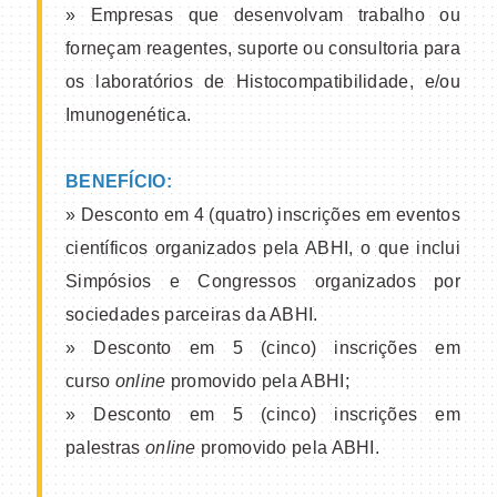
» Empresas que desenvolvam trabalho ou
forneçam reagentes, suporte ou consultoria para
os laboratórios de Histocompatibilidade, e/ou
Imunogenética.
BENEFÍCIO:
» Desconto em 4 (quatro) inscrições em eventos
científicos organizados pela ABHI, o que inclui
Simpósios e Congressos organizados por
sociedades parceiras da ABHI.
» Desconto em 5 (cinco) inscrições em
curso
online
promovido pela ABHI;
» Desconto em 5 (cinco) inscrições em
palestras
online
promovido pela ABHI.