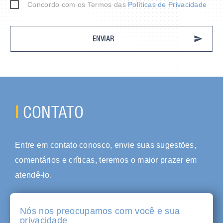
Concordo com os Termos das
Políticas de Privacidade
send
ENVIAR
I
CONTATO
Entre em contato conosco, envie suas sugestões,
comentários e críticas, teremos o maior prazer em
atendê-lo.
Nós nos preocupamos com você e sua
privacidade